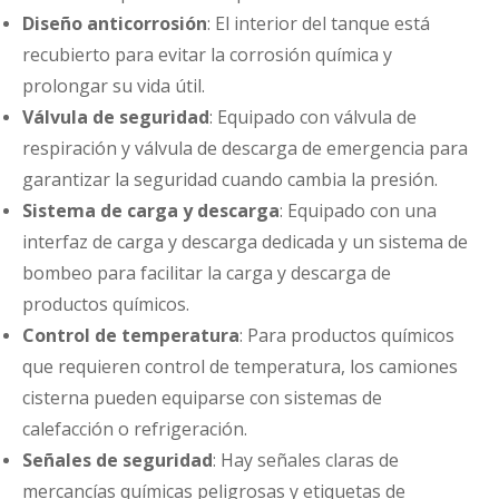
Diseño anticorrosión
: El interior del tanque está
recubierto para evitar la corrosión química y
prolongar su vida útil.
Válvula de seguridad
: Equipado con válvula de
respiración y válvula de descarga de emergencia para
garantizar la seguridad cuando cambia la presión.
Sistema de carga y descarga
: Equipado con una
interfaz de carga y descarga dedicada y un sistema de
bombeo para facilitar la carga y descarga de
productos químicos.
Control de temperatura
: Para productos químicos
que requieren control de temperatura, los camiones
cisterna pueden equiparse con sistemas de
calefacción o refrigeración.
Señales de seguridad
: Hay señales claras de
mercancías químicas peligrosas y etiquetas de