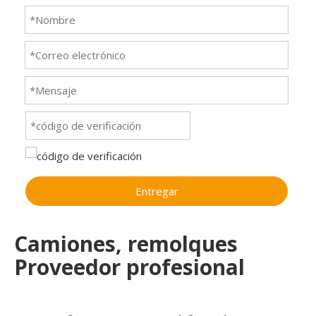
Entregar
Camiones, remolques
Proveedor profesional