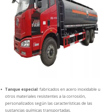
Tanque especial
: fabricados en acero inoxidable u
otros materiales resistentes a la corrosión,
personalizados según las características de las
sustancias químicas transportadas.