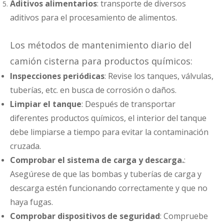
Aditivos alimentarios
: transporte de diversos
aditivos para el procesamiento de alimentos.
Los métodos de mantenimiento diario del
camión cisterna para productos químicos:
Inspecciones periódicas
: Revise los tanques, válvulas,
tuberías, etc. en busca de corrosión o daños.
Limpiar el tanque
: Después de transportar
diferentes productos químicos, el interior del tanque
debe limpiarse a tiempo para evitar la contaminación
cruzada.
Comprobar el sistema de carga y descarga.
:
Asegúrese de que las bombas y tuberías de carga y
descarga estén funcionando correctamente y que no
haya fugas.
Comprobar dispositivos de seguridad
: Compruebe