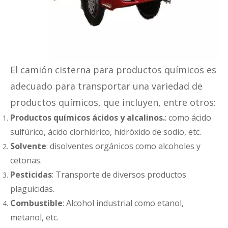
El camión cisterna para productos químicos es
adecuado para transportar una variedad de
productos químicos, que incluyen, entre otros:
Productos químicos ácidos y alcalinos.
: como ácido
sulfúrico, ácido clorhídrico, hidróxido de sodio, etc.
Solvente
: disolventes orgánicos como alcoholes y
cetonas.
Pesticidas
: Transporte de diversos productos
plaguicidas.
Combustible
: Alcohol industrial como etanol,
metanol, etc.