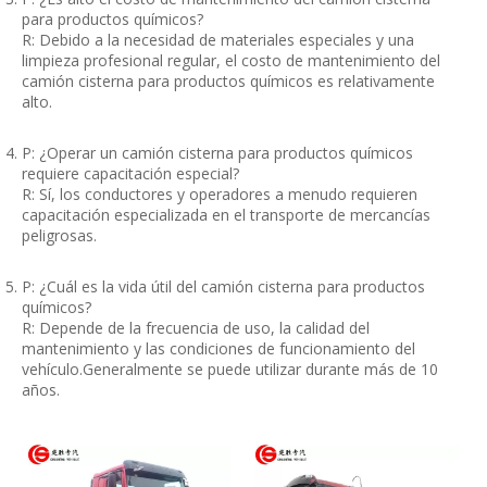
para productos químicos?
R: Debido a la necesidad de materiales especiales y una
limpieza profesional regular, el costo de mantenimiento del
camión cisterna para productos químicos es relativamente
alto.
P: ¿Operar un camión cisterna para productos químicos
requiere capacitación especial?
R: Sí, los conductores y operadores a menudo requieren
capacitación especializada en el transporte de mercancías
peligrosas.
P: ¿Cuál es la vida útil del camión cisterna para productos
químicos?
R: Depende de la frecuencia de uso, la calidad del
mantenimiento y las condiciones de funcionamiento del
vehículo.Generalmente se puede utilizar durante más de 10
años.