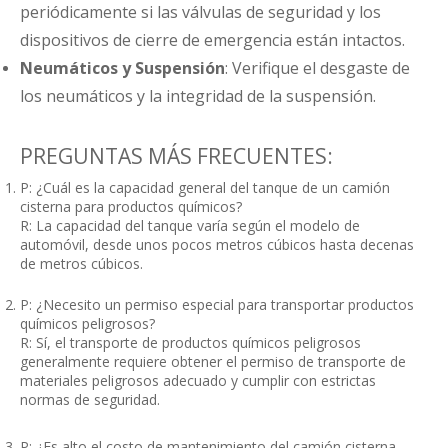
periódicamente si las válvulas de seguridad y los
dispositivos de cierre de emergencia están intactos.
Neumáticos y Suspensión
: Verifique el desgaste de
los neumáticos y la integridad de la suspensión.
PREGUNTAS MÁS FRECUENTES:
P: ¿Cuál es la capacidad general del tanque de un camión
cisterna para productos químicos?
R: La capacidad del tanque varía según el modelo de
automóvil, desde unos pocos metros cúbicos hasta decenas
de metros cúbicos.
P: ¿Necesito un permiso especial para transportar productos
químicos peligrosos?
R: Sí, el transporte de productos químicos peligrosos
generalmente requiere obtener el permiso de transporte de
materiales peligrosos adecuado y cumplir con estrictas
normas de seguridad.
P: ¿Es alto el costo de mantenimiento del camión cisterna