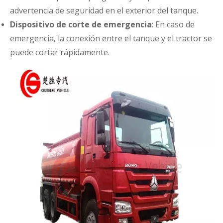
advertencia de seguridad en el exterior del tanque.
Dispositivo de corte de emergencia
: En caso de
emergencia, la conexión entre el tanque y el tractor se
puede cortar rápidamente.