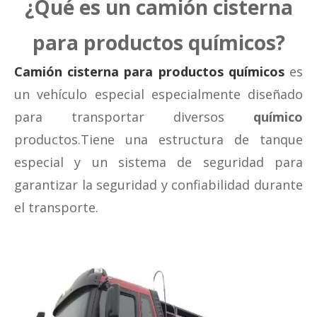
¿Qué es un camión cisterna
para productos químicos?
Camión cisterna para productos químicos
es
un vehículo especial especialmente diseñado
para transportar diversos
químico
productos.Tiene una estructura de tanque
especial y un sistema de seguridad para
garantizar la seguridad y confiabilidad durante
el transporte.