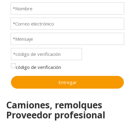
Entregar
Camiones, remolques
Proveedor profesional