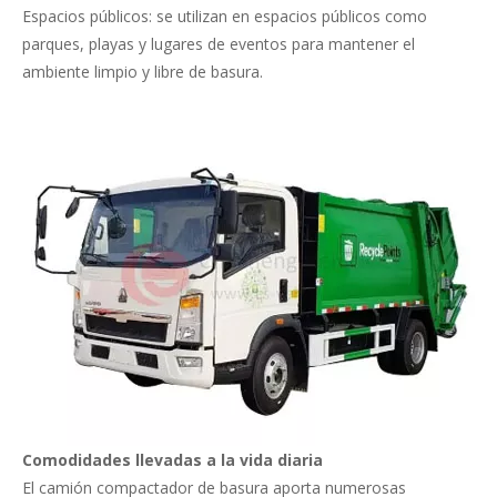
Espacios públicos: se utilizan en espacios públicos como
parques, playas y lugares de eventos para mantener el
ambiente limpio y libre de basura.
Comodidades llevadas a la vida diaria
El camión compactador de basura aporta numerosas