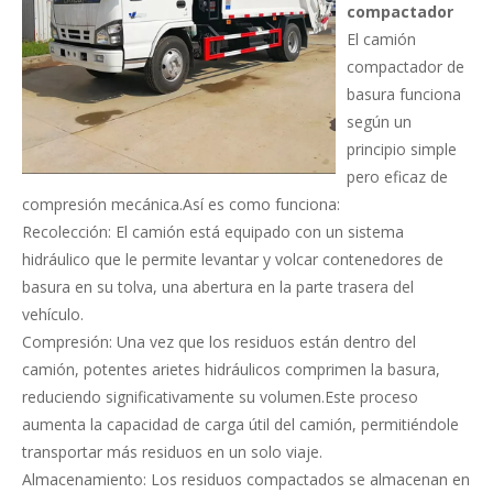
compactador
El camión
compactador de
basura funciona
según un
principio simple
pero eficaz de
compresión mecánica.Así es como funciona:
Recolección: El camión está equipado con un sistema
hidráulico que le permite levantar y volcar contenedores de
basura en su tolva, una abertura en la parte trasera del
vehículo.
Compresión: Una vez que los residuos están dentro del
camión, potentes arietes hidráulicos comprimen la basura,
reduciendo significativamente su volumen.Este proceso
aumenta la capacidad de carga útil del camión, permitiéndole
transportar más residuos en un solo viaje.
Almacenamiento: Los residuos compactados se almacenan en