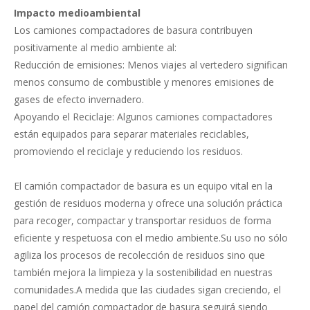
Impacto medioambiental
Los camiones compactadores de basura contribuyen
positivamente al medio ambiente al:
Reducción de emisiones: Menos viajes al vertedero significan
menos consumo de combustible y menores emisiones de
gases de efecto invernadero.
Apoyando el Reciclaje: Algunos camiones compactadores
están equipados para separar materiales reciclables,
promoviendo el reciclaje y reduciendo los residuos.
El camión compactador de basura es un equipo vital en la
gestión de residuos moderna y ofrece una solución práctica
para recoger, compactar y transportar residuos de forma
eficiente y respetuosa con el medio ambiente.Su uso no sólo
agiliza los procesos de recolección de residuos sino que
también mejora la limpieza y la sostenibilidad en nuestras
comunidades.A medida que las ciudades sigan creciendo, el
papel del camión compactador de basura seguirá siendo