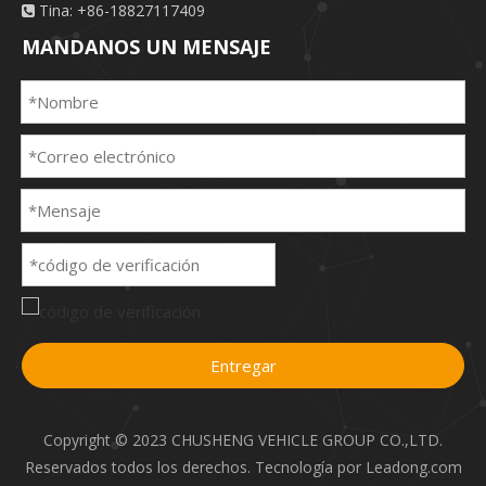
Tina: +86-18827117409

MANDANOS UN MENSAJE
Entregar
Copyright © 2023 CHUSHENG VEHICLE GROUP CO.,LTD.
Reservados todos los derechos. Tecnología por
Leadong.com