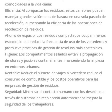
comodidades a la vida diaria:
Eficiencia: Al compactar los residuos, estos camiones pueden
manejar grandes volúmenes de basura en una sola pasada de
recolección, aumentando la eficiencia de las operaciones de
recolección de residuos.
Ahorro de espacio: Los residuos compactados ocupan menos
espacio, lo que reduce la frecuencia de uso de los vertederos y
promueve prácticas de gestión de residuos más sostenibles.
Higiene: Los compartimentos sellados evitan la propagación
de olores y posibles contaminantes, manteniendo la limpieza
en entornos urbanos.
Rentable: Reducir el número de viajes al vertedero reduce el
consumo de combustible y los costos operativos para las
empresas de gestión de residuos.
Seguridad: Minimizar el contacto humano con los desechos a
través de sistemas de recolección automatizados mejora la
seguridad de los trabajadores.