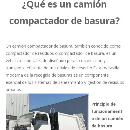
¿Qué es un camión
compactador de basura?
Un camión compactador de basura, también conocido como
compactador de residuos o compactador de basura, es un
vehículo especializado diseñado para la recolección y
transporte eficiente de materiales de desecho.Esta maravilla
moderna de la recogida de basuras es un componente
esencial de los sistemas de saneamiento y gestión de residuos
urbanos.
Principio de
funcionamient
o de un camión
de basura