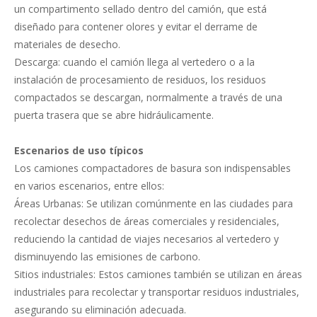
un compartimento sellado dentro del camión, que está
diseñado para contener olores y evitar el derrame de
materiales de desecho.
Descarga: cuando el camión llega al vertedero o a la
instalación de procesamiento de residuos, los residuos
compactados se descargan, normalmente a través de una
puerta trasera que se abre hidráulicamente.
Escenarios de uso típicos
Los camiones compactadores de basura son indispensables
en varios escenarios, entre ellos:
Áreas Urbanas: Se utilizan comúnmente en las ciudades para
recolectar desechos de áreas comerciales y residenciales,
reduciendo la cantidad de viajes necesarios al vertedero y
disminuyendo las emisiones de carbono.
Sitios industriales: Estos camiones también se utilizan en áreas
industriales para recolectar y transportar residuos industriales,
asegurando su eliminación adecuada.