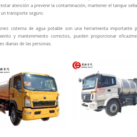
estar atención a prevenir la contaminación, mantener el tanque sella
 un transporte seguro.
nes cisterna de agua potable son una herramienta importante pa
iento y mantenimiento correctos, pueden proporcionar eficazmen
s diarias de las personas.