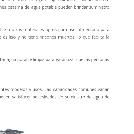
ones cisterna de agua potable pueden brindar suministro
ble u otros materiales aptos para uso alimentario para
e es liso y no tiene rincones muertos, lo que facilita la
tar agua potable limpia para garantizar que las personas
rentes modelos y usos. Las capacidades comunes varían
eden satisfacer necesidades de suministro de agua de