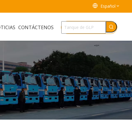
Español
TICIAS
CONTÁCTENOS