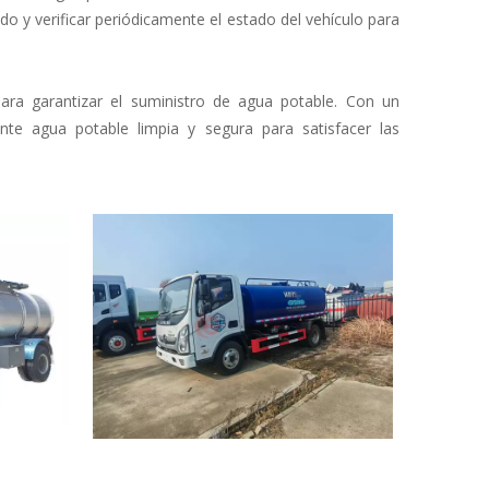
do y verificar periódicamente el estado del vehículo para
ra garantizar el suministro de agua potable. Con un
te agua potable limpia y segura para satisfacer las