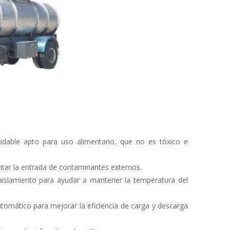
idable apto para uso alimentario, que no es tóxico e
itar la entrada de contaminantes externos.
islamiento para ayudar a mantener la temperatura del
tomático para mejorar la eficiencia de carga y descarga