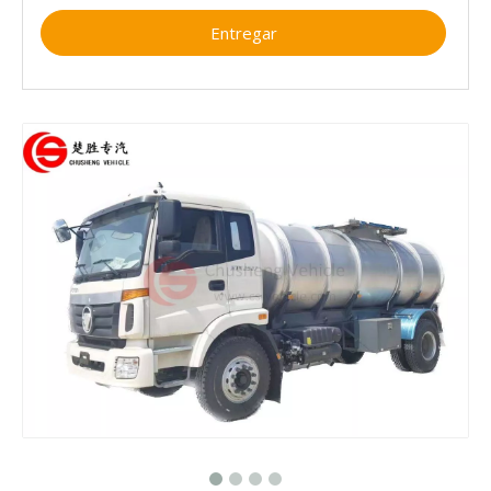
Entregar