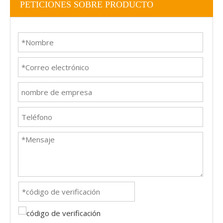
PETICIONES SOBRE PRODUCTO