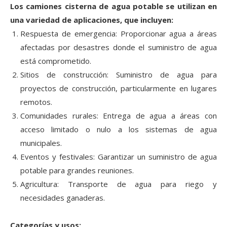
Los camiones cisterna de agua potable se utilizan en
una variedad de aplicaciones, que incluyen:
Respuesta de emergencia: Proporcionar agua a áreas
afectadas por desastres donde el suministro de agua
está comprometido.
Sitios de construcción: Suministro de agua para
proyectos de construcción, particularmente en lugares
remotos.
Comunidades rurales: Entrega de agua a áreas con
acceso limitado o nulo a los sistemas de agua
municipales.
Eventos y festivales: Garantizar un suministro de agua
potable para grandes reuniones.
Agricultura: Transporte de agua para riego y
necesidades ganaderas.
Categorías y usos: