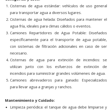
Cisternas de agua estándar: vehículos de uso general
para transportar agua a diversos lugares.
Cisternas de agua helada: Diseñados para mantener el
agua fría, ideales para climas cálidos o eventos.
Camiones Repartidores de Agua Potable: Diseñados
específicamente para el transporte de agua potable,
con sistemas de filtración adicionales en caso de ser
necesario.
Cisternas de agua para extinción de incendios: se
utilizan junto con los esfuerzos de extinción de
incendios para suministrar grandes volúmenes de agua.
Camiones abrevaderos para ganado: Especializados
para llevar agua a granjas y ranchos.
Mantenimiento y Cuidado:
Limpieza periódica: el tanque de agua debe limpiarse y