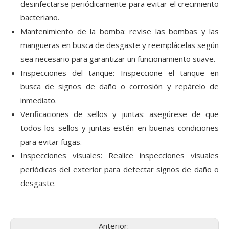
desinfectarse periódicamente para evitar el crecimiento
bacteriano.
Mantenimiento de la bomba: revise las bombas y las
mangueras en busca de desgaste y reemplácelas según
sea necesario para garantizar un funcionamiento suave.
Inspecciones del tanque: Inspeccione el tanque en
busca de signos de daño o corrosión y repárelo de
inmediato.
Verificaciones de sellos y juntas: asegúrese de que
todos los sellos y juntas estén en buenas condiciones
para evitar fugas.
Inspecciones visuales: Realice inspecciones visuales
periódicas del exterior para detectar signos de daño o
desgaste.
Anterior: