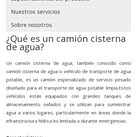
Nuestros servicios
Sobre nosotros
¿Qué es un camión cisterna
de agua?
Un camión cisterna de agua, también conocido como
camión cisterna de agua o vehículo de transporte de agua
potable, es un camión especializado de servicio pesado
diseñado para el transporte de agua potable limpia.Estos
vehículos están equipados con grandes tanques de
almacenamiento sellados y se utilizan para suministrar
agua a varios lugares, particularmente en áreas donde la
infraestructura hídrica es limitada o durante emergencias.