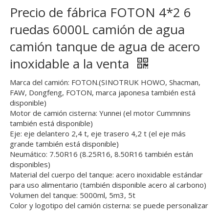
Precio de fábrica FOTON 4*2 6
ruedas 6000L camión de agua
camión tanque de agua de acero
inoxidable a la venta
Marca del camión: FOTON.(SINOTRUK HOWO, Shacman,
FAW, Dongfeng, FOTON, marca japonesa también está
disponible)
Motor de camión cisterna: Yunnei (el motor Cummnins
también está disponible)
Eje: eje delantero 2,4 t, eje trasero 4,2 t (el eje más
grande también está disponible)
Neumático: 7.50R16 (8.25R16, 8.50R16 también están
disponibles)
Material del cuerpo del tanque: acero inoxidable estándar
para uso alimentario (también disponible acero al carbono)
Volumen del tanque: 5000ml, 5m3, 5t
Color y logotipo del camión cisterna: se puede personalizar