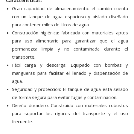
Características:
Gran capacidad de almacenamiento: el camión cuenta
con un tanque de agua espacioso y aislado diseñado
para contener miles de litros de agua.
Construcción higiénica: fabricada con materiales aptos
para uso alimentario para garantizar que el agua
permanezca limpia y no contaminada durante el
transporte.
Fácil carga y descarga: Equipado con bombas y
mangueras para facilitar el llenado y dispensación de
agua.
Seguridad y protección: El tanque de agua está sellado
de forma segura para evitar fugas y contaminación.
Diseño duradero: Construido con materiales robustos
para soportar los rigores del transporte y el uso
frecuente.