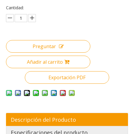
Cantidad:
Preguntar
Añadir al carrito
Exportación PDF
Descripción del Producto
Especificaciones del producto