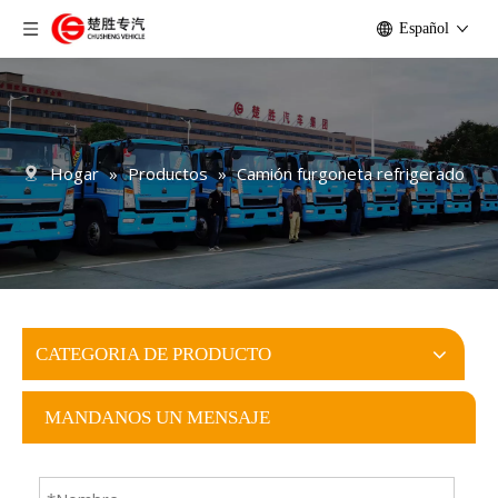
Español
Hogar
»
Productos
»
Camión furgoneta refrigerado
CATEGORIA DE PRODUCTO
MANDANOS UN MENSAJE