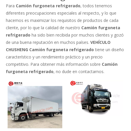
Para
Camión furgoneta refrigerado
, todos tenemos
diferentes preocupaciones especiales al respecto, y lo que
hacemos es maximizar los requisitos de productos de cada
cliente, por lo que la calidad de nuestro
Camión furgoneta
refrigerado
ha sido bien recibida por muchos clientes y gozó
de una buena reputación en muchos países.
VEHÍCULO
CHUSHENG
Camión furgoneta refrigerado
tiene un diseño
característico y un rendimiento práctico y un precio
competitivo. Para obtener más información sobre
Camión
furgoneta refrigerado
, no dude en contactarnos.