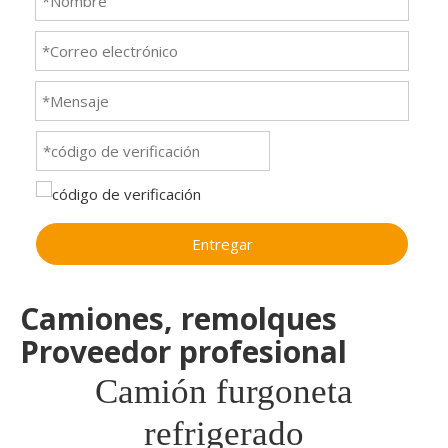
Entregar
Camiones, remolques
Proveedor profesional
Camión furgoneta
refrigerado