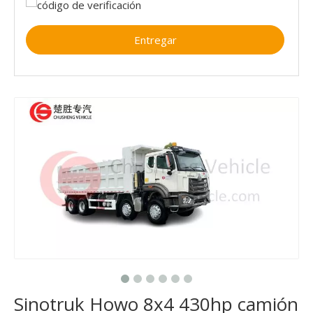
Entregar
Sinotruk Howo 8x4 430hp camión