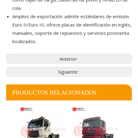
cola.
Amplios de exportación: admite estándares de emisión
Euro II/Euro III, ofrece placas de identificación en inglés,
manuales, soporte de repuestos y servicios postventa
localizados.
Anterior:
Siguiente:
PRODUCTOS RELACIONADOS