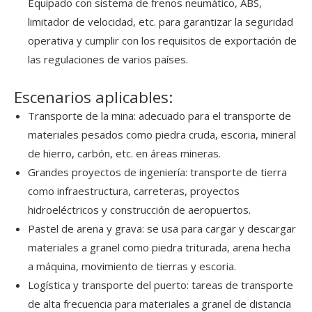
Equipado con sistema de frenos neumático, ABS,
limitador de velocidad, etc. para garantizar la seguridad
operativa y cumplir con los requisitos de exportación de
las regulaciones de varios países.
Escenarios aplicables:
Transporte de la mina: adecuado para el transporte de
materiales pesados ​​como piedra cruda, escoria, mineral
de hierro, carbón, etc. en áreas mineras.
Grandes proyectos de ingeniería: transporte de tierra
como infraestructura, carreteras, proyectos
hidroeléctricos y construcción de aeropuertos.
Pastel de arena y grava: se usa para cargar y descargar
materiales a granel como piedra triturada, arena hecha
a máquina, movimiento de tierras y escoria.
Logística y transporte del puerto: tareas de transporte
de alta frecuencia para materiales a granel de distancia