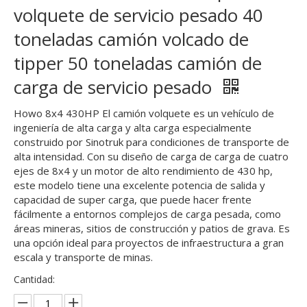
volquete de servicio pesado 40
toneladas camión volcado de
tipper 50 toneladas camión de
carga de servicio pesado
Howo 8x4 430HP El camión volquete es un vehículo de
ingeniería de alta carga y alta carga especialmente
construido por Sinotruk para condiciones de transporte de
alta intensidad. Con su diseño de carga de carga de cuatro
ejes de 8x4 y un motor de alto rendimiento de 430 hp,
este modelo tiene una excelente potencia de salida y
capacidad de super carga, que puede hacer frente
fácilmente a entornos complejos de carga pesada, como
áreas mineras, sitios de construcción y patios de grava. Es
una opción ideal para proyectos de infraestructura a gran
escala y transporte de minas.
Cantidad: