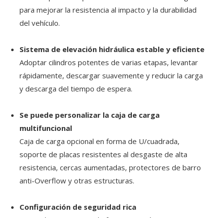
para mejorar la resistencia al impacto y la durabilidad
del vehículo.
Sistema de elevación hidráulica estable y eficiente
Adoptar cilindros potentes de varias etapas, levantar
rápidamente, descargar suavemente y reducir la carga
y descarga del tiempo de espera.
Se puede personalizar la caja de carga
multifuncional
Caja de carga opcional en forma de U/cuadrada,
soporte de placas resistentes al desgaste de alta
resistencia, cercas aumentadas, protectores de barro
anti-Overflow y otras estructuras.
Configuración de seguridad rica