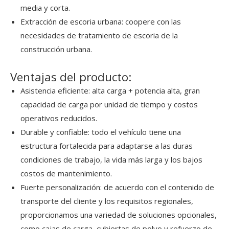
media y corta.
Extracción de escoria urbana: coopere con las
necesidades de tratamiento de escoria de la
construcción urbana.
Ventajas del producto:
Asistencia eficiente: alta carga + potencia alta, gran
capacidad de carga por unidad de tiempo y costos
operativos reducidos.
Durable y confiable: todo el vehículo tiene una
estructura fortalecida para adaptarse a las duras
condiciones de trabajo, la vida más larga y los bajos
costos de mantenimiento.
Fuerte personalización: de acuerdo con el contenido de
transporte del cliente y los requisitos regionales,
proporcionamos una variedad de soluciones opcionales,
como cajas de carga, cubiertas de polvo y refuerzo de