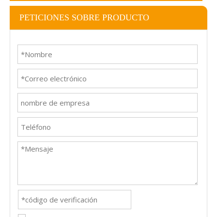
PETICIONES SOBRE PRODUCTO