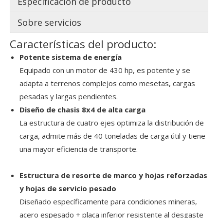
Especificación de producto
Sobre servicios
Características del producto:
Potente sistema de energía
Equipado con un motor de 430 hp, es potente y se
adapta a terrenos complejos como mesetas, cargas
pesadas y largas pendientes.
Diseño de chasis 8x4 de alta carga
La estructura de cuatro ejes optimiza la distribución de
carga, admite más de 40 toneladas de carga útil y tiene
una mayor eficiencia de transporte.
Estructura de resorte de marco y hojas reforzadas
y hojas de servicio pesado
Diseñado específicamente para condiciones mineras,
acero espesado + placa inferior resistente al desgaste