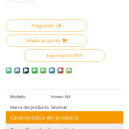
Preguntar
Añadir al carrito
Exportación PDF
Modelo:
Howo-NX
Marca del producto:
Sinotruk
Característica del producto