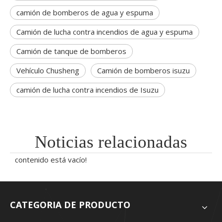
camión de bomberos de agua y espuma
Camión de lucha contra incendios de agua y espuma
Camión de tanque de bomberos
Vehículo Chusheng
Camión de bomberos isuzu
camión de lucha contra incendios de Isuzu
Noticias relacionadas
contenido está vacío!
CATEGORIA DE PRODUCTO