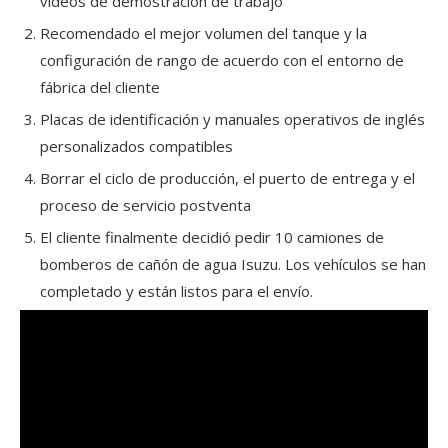
videos de demostración de trabajo
Recomendado el mejor volumen del tanque y la
configuración de rango de acuerdo con el entorno de
fábrica del cliente
Placas de identificación y manuales operativos de inglés
personalizados compatibles
Borrar el ciclo de producción, el puerto de entrega y el
proceso de servicio postventa
El cliente finalmente decidió pedir 10 camiones de
bomberos de cañón de agua Isuzu. Los vehículos se han
completado y están listos para el envío.