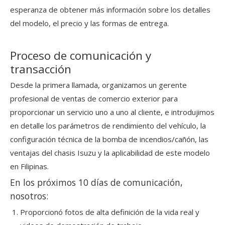
esperanza de obtener más información sobre los detalles
del modelo, el precio y las formas de entrega.
Proceso de comunicación y
transacción
Desde la primera llamada, organizamos un gerente
profesional de ventas de comercio exterior para
proporcionar un servicio uno a uno al cliente, e introdujimos
en detalle los parámetros de rendimiento del vehículo, la
configuración técnica de la bomba de incendios/cañón, las
ventajas del chasis Isuzu y la aplicabilidad de este modelo
en Filipinas.
En los próximos 10 días de comunicación,
nosotros:
Proporcionó fotos de alta definición de la vida real y