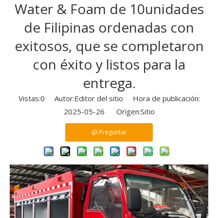
Water & Foam de 10unidades
de Filipinas ordenadas con
exitosos, que se completaron
con éxito y listos para la
entrega.
Vistas:
0
Autor:Editor del sitio Hora de publicación:
2025-05-26 Origen:
Sitio
Preguntar