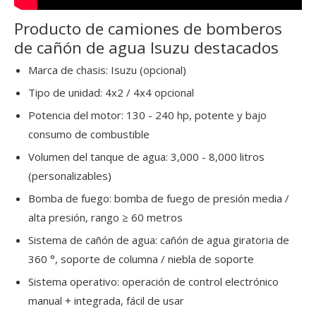
Producto de camiones de bomberos
de cañón de agua Isuzu destacados
Marca de chasis: Isuzu (opcional)
Tipo de unidad: 4x2 / 4x4 opcional
Potencia del motor: 130 - 240 hp, potente y bajo
consumo de combustible
Volumen del tanque de agua: 3,000 - 8,000 litros
(personalizables)
Bomba de fuego: bomba de fuego de presión media /
alta presión, rango ≥ 60 metros
Sistema de cañón de agua: cañón de agua giratoria de
360 ​​°, soporte de columna / niebla de soporte
Sistema operativo: operación de control electrónico
manual + integrada, fácil de usar