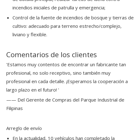
incendios iniciales de patrulla y emergencia;
Control de la fuente de incendios de bosque y tierras de
cultivo: adecuado para terreno estrecho/complejo,
liviano y flexible.
Comentarios de los clientes
'Estamos muy contentos de encontrar un fabricante tan
profesional, no solo receptivo, sino también muy
profesional en cada detalle. ¡Esperamos la cooperación a
largo plazo en el futuro! '
—— Del Gerente de Compras del Parque Industrial de
Filipinas
Arreglo de envío
En la actualidad, 10 vehículos han completado la