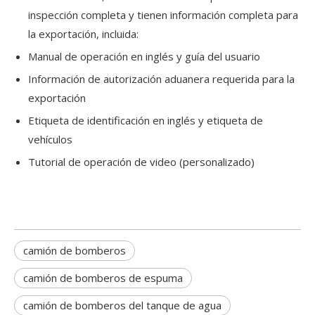
inspección completa y tienen información completa para
la exportación, incluida:
Manual de operación en inglés y guía del usuario
Información de autorización aduanera requerida para la
exportación
Etiqueta de identificación en inglés y etiqueta de
vehículos
Tutorial de operación de video (personalizado)
camión de bomberos
camión de bomberos de espuma
camión de bomberos del tanque de agua