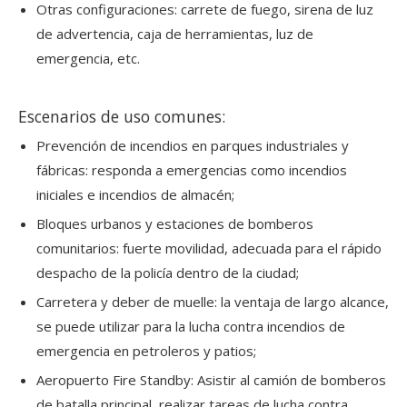
Otras configuraciones: carrete de fuego, sirena de luz
de advertencia, caja de herramientas, luz de
emergencia, etc.
Escenarios de uso comunes:
Prevención de incendios en parques industriales y
fábricas: responda a emergencias como incendios
iniciales e incendios de almacén;
Bloques urbanos y estaciones de bomberos
comunitarios: fuerte movilidad, adecuada para el rápido
despacho de la policía dentro de la ciudad;
Carretera y deber de muelle: la ventaja de largo alcance,
se puede utilizar para la lucha contra incendios de
emergencia en petroleros y patios;
Aeropuerto Fire Standby: Asistir al camión de bomberos
de batalla principal, realizar tareas de lucha contra