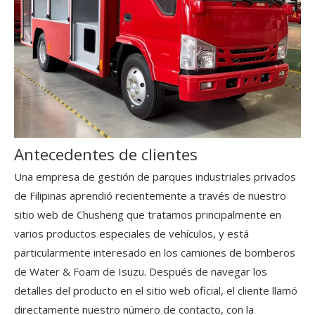
Antecedentes de clientes
Una empresa de gestión de parques industriales privados
de Filipinas aprendió recientemente a través de nuestro
sitio web de Chusheng
que tratamos principalmente en
varios productos especiales de vehículos, y está
particularmente interesado en los camiones de bomberos
de Water & Foam de Isuzu. Después de navegar los
detalles del producto en el sitio web oficial, el cliente llamó
directamente nuestro número de contacto, con la