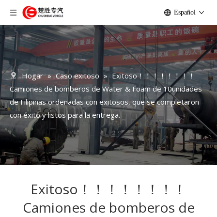
Español
Hogar
»
Caso exitoso
»
Exitoso！！！！！！！！
Camiones de bomberos de Water & Foam de 10unidades
de Filipinas ordenadas con exitosos, que se completaron
con éxito y listos para la entrega.
Exitoso！！！！！！！！
Camiones de bomberos de