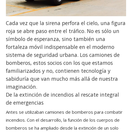
Cada vez que la sirena perfora el cielo, una figura
roja se abre paso entre el tráfico. No es sólo un
símbolo de esperanza, sino también una
fortaleza móvil indispensable en el moderno
sistema de seguridad urbana. Los camiones de
bomberos, estos socios con los que estamos
familiarizados y no, contienen tecnología y
sabiduría que van mucho más allá de nuestra
imaginación.
De la extinción de incendios al rescate integral
de emergencias
Antes se utilizaban camiones de bomberos para combatir
incendios. Con el desarrollo, la función de los cuerpos de
bomberos se ha ampliado desde la extinción de un solo