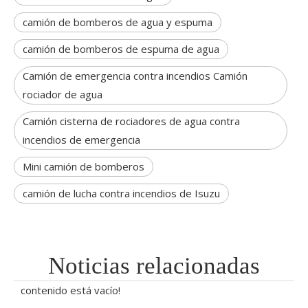
camión de bomberos de agua y espuma
camión de bomberos de espuma de agua
Camión de emergencia contra incendios Camión
rociador de agua
Camión cisterna de rociadores de agua contra
incendios de emergencia
Mini camión de bomberos
camión de lucha contra incendios de Isuzu
Noticias relacionadas
contenido está vacío!