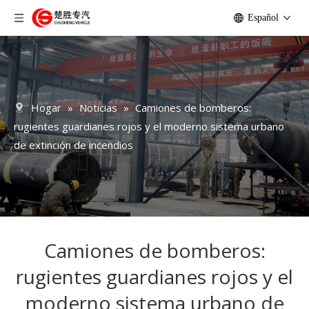
Español
Hogar
»
Noticias
»
Camiones de bomberos:
rugientes guardianes rojos y el moderno sistema urbano
de extinción de incendios
Camiones de bomberos:
rugientes guardianes rojos y el
moderno sistema urbano de