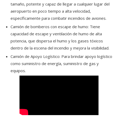
tamaño, potente y capaz de llegar a cualquier lugar del
aeropuerto en poco tiempo a alta velocidad,
específicamente para combatir incendios de aviones.
Camión de bomberos con escape de humo: Tiene
capacidad de escape y ventilación de humo de alta
potencia, que dispersa el humo y los gases tóxicos
dentro de la escena del incendio y mejora la visibilidad.
Camión de Apoyo Logístico: Para brindar apoyo logístico
como suministro de energía, suministro de gas y
equipos.