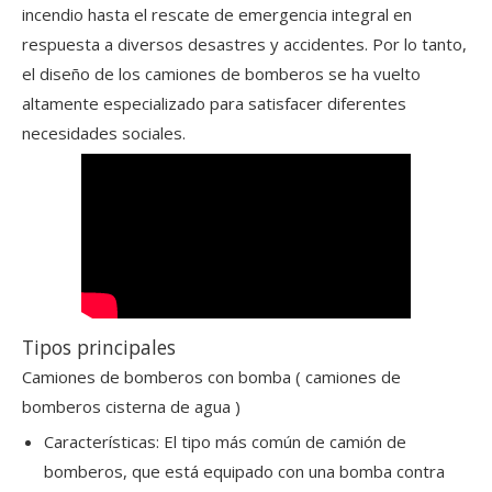
incendio hasta el rescate de emergencia integral en
respuesta a diversos desastres y accidentes. Por lo tanto,
el diseño de los camiones de bomberos se ha vuelto
altamente especializado para satisfacer diferentes
necesidades sociales.
Tipos principales
Camiones de bomberos con bomba (
camiones de
bomberos cisterna de agua
)
Características: El tipo más común de camión de
bomberos, que está equipado con una bomba contra