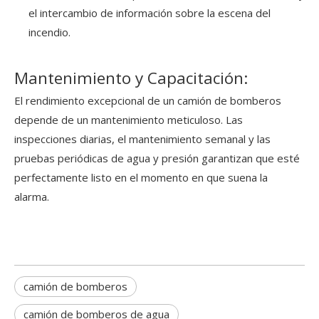
el intercambio de información sobre la escena del
incendio.
Mantenimiento y Capacitación:
El rendimiento excepcional de un camión de bomberos
depende de un mantenimiento meticuloso. Las
inspecciones diarias, el mantenimiento semanal y las
pruebas periódicas de agua y presión garantizan que esté
perfectamente listo en el momento en que suena la
alarma.
camión de bomberos
camión de bomberos de agua