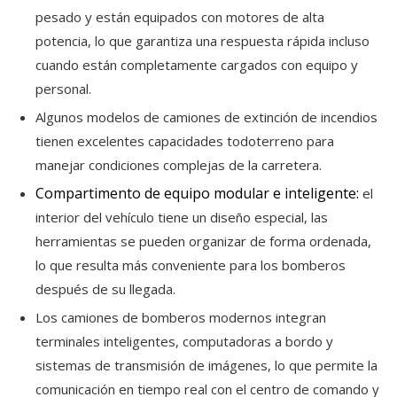
pesado y están equipados con motores de alta
potencia, lo que garantiza una respuesta rápida incluso
cuando están completamente cargados con equipo y
personal.
Algunos modelos de camiones de extinción de incendios
tienen excelentes capacidades todoterreno para
manejar condiciones complejas de la carretera.
Compartimento de equipo modular e inteligente:
el
interior del vehículo tiene un diseño especial, las
herramientas se pueden organizar de forma ordenada,
lo que resulta más conveniente para los bomberos
después de su llegada.
Los camiones de bomberos modernos integran
terminales inteligentes, computadoras a bordo y
sistemas de transmisión de imágenes, lo que permite la
comunicación en tiempo real con el centro de comando y