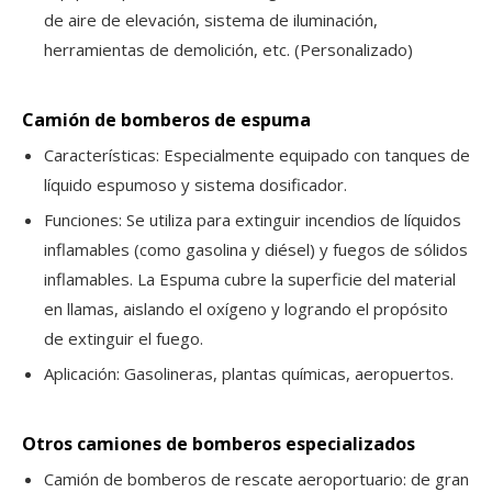
de aire de elevación, sistema de iluminación,
herramientas de demolición, etc. (Personalizado)
Camión de bomberos de espuma
Características: Especialmente equipado con tanques de
líquido espumoso y sistema dosificador.
Funciones: Se utiliza para extinguir incendios de líquidos
inflamables (como gasolina y diésel) y fuegos de sólidos
inflamables. La Espuma cubre la superficie del material
en llamas, aislando el oxígeno y logrando el propósito
de extinguir el fuego.
Aplicación: Gasolineras, plantas químicas, aeropuertos.
Otros camiones de bomberos especializados
Camión de bomberos de rescate aeroportuario: de gran