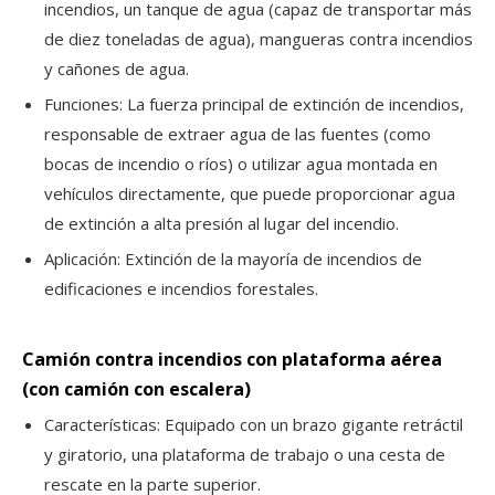
incendios, un tanque de agua (capaz de transportar más
de diez toneladas de agua), mangueras contra incendios
y cañones de agua.
Funciones: La fuerza principal de extinción de incendios,
responsable de extraer agua de las fuentes (como
bocas de incendio o ríos) o utilizar agua montada en
vehículos directamente, que puede proporcionar agua
de extinción a alta presión al lugar del incendio.
Aplicación: Extinción de la mayoría de incendios de
edificaciones e incendios forestales.
Camión contra incendios con plataforma aérea
(con camión con escalera)
Características: Equipado con un brazo gigante retráctil
y giratorio, una plataforma de trabajo o una cesta de
rescate en la parte superior.