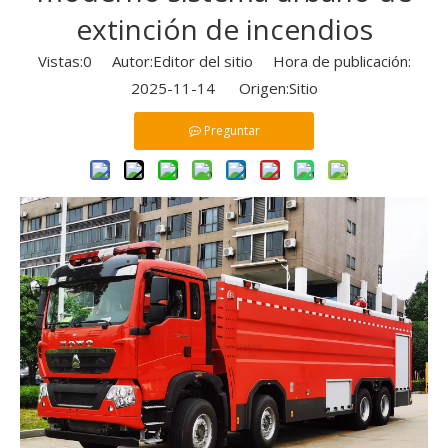
extinción de incendios
Vistas:
0
Autor:Editor del sitio Hora de publicación:
2025-11-14 Origen:
Sitio
Preguntar