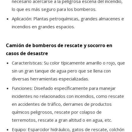
necesario acercarse a la peligrosa escena del incendio,
lo que es más seguro para los bomberos.
Aplicación: Plantas petroquímicas, grandes almacenes e
incendios en grandes espacios.
Camión de bomberos de rescate y socorro en
casos de desastre
Características: Su color típicamente amarillo o rojo, que
sin un gran tanque de agua pero que se llena con
diversas herramientas especializadas.
Funciones: Diseñado específicamente para manejar
incidentes no relacionados con incendios, como rescate
en accidentes de tráfico, derrames de productos
químicos peligrosos, rescate por colapso de
terremotos, rescate a gran altitud o en agua, etc.
Equipo: Esparcidor hidráulico, gatos de rescate, colchón