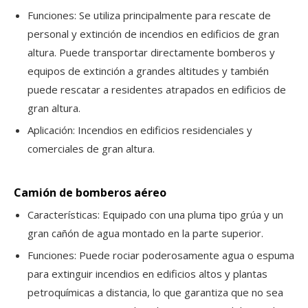
Funciones: Se utiliza principalmente para rescate de
personal y extinción de incendios en edificios de gran
altura. Puede transportar directamente bomberos y
equipos de extinción a grandes altitudes y también
puede rescatar a residentes atrapados en edificios de
gran altura.
Aplicación: Incendios en edificios residenciales y
comerciales de gran altura.
Camión de bomberos aéreo
Características: Equipado con una pluma tipo grúa y un
gran cañón de agua montado en la parte superior.
Funciones: Puede rociar poderosamente agua o espuma
para extinguir incendios en edificios altos y plantas
petroquímicas a distancia, lo que garantiza que no sea