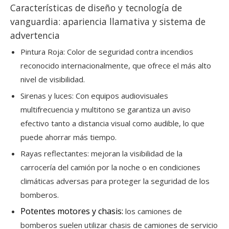
Características de diseño y tecnología de
vanguardia: apariencia llamativa y sistema de
advertencia
Pintura Roja: Color de seguridad contra incendios
reconocido internacionalmente, que ofrece el más alto
nivel de visibilidad.
Sirenas y luces: Con equipos audiovisuales
multifrecuencia y multitono se garantiza un aviso
efectivo tanto a distancia visual como audible, lo que
puede ahorrar más tiempo.
Rayas reflectantes: mejoran la visibilidad de la
carrocería del camión por la noche o en condiciones
climáticas adversas para proteger la seguridad de los
bomberos.
Potentes motores y chasis:
los camiones de
bomberos suelen utilizar chasis de camiones de servicio