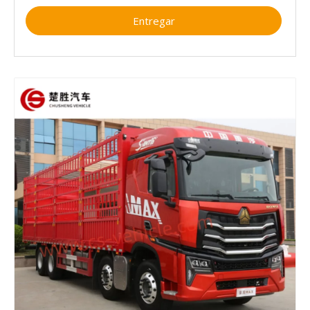
Entregar