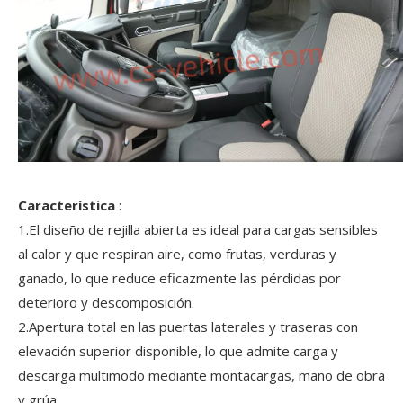
Característica
:
1.El diseño de rejilla abierta es ideal para cargas sensibles
al calor y que respiran aire, como frutas, verduras y
ganado, lo que reduce eficazmente las pérdidas por
deterioro y descomposición.
2.Apertura total en las puertas laterales y traseras con
elevación superior disponible, lo que admite carga y
descarga multimodo mediante montacargas, mano de obra
y grúa.