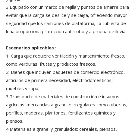
3.Equipado con un marco de rejilla y puntos de amarre para
evitar que la carga se deslice y se caiga, ofreciendo mayor
seguridad que los camiones de plataforma; La cubierta de
lona proporciona protección antirrobo y a prueba de lluvia.
Escenarios aplicables
:
1. Carga que requiere ventilación y mantenimiento fresco,
como verduras, frutas y productos frescos.
2. Bienes que incluyen paquetes de comercio electrónico,
artículos de primera necesidad, electrodomésticos,
muebles y ropa.
3.Transporte de materiales de construcción e insumos
agrícolas: mercancías a granel e irregulares como tuberías,
perfiles, maderas, plantones, fertilizantes químicos y
piensos.
4.Materiales a granel y granulados: cereales, piensos,