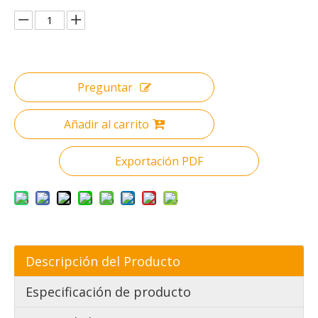
Preguntar
Añadir al carrito
Exportación PDF
Descripción del Producto
Especificación de producto