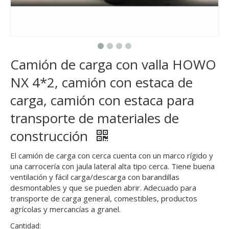
Camión de carga con valla HOWO
NX 4*2, camión con estaca de
carga, camión con estaca para
transporte de materiales de
construcción
El camión de carga con cerca cuenta con un marco rígido y
una carrocería con jaula lateral alta tipo cerca. Tiene buena
ventilación y fácil carga/descarga con barandillas
desmontables y que se pueden abrir. Adecuado para
transporte de carga general, comestibles, productos
agrícolas y mercancías a granel.
Cantidad: