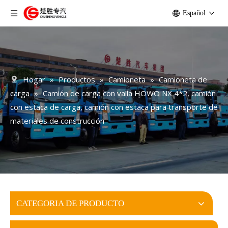
Español
Hogar
»
Productos
»
Camioneta
»
Camioneta de
carga
»
Camión de carga con valla HOWO NX 4*2, camión
con estaca de carga, camión con estaca para transporte de
materiales de construcción
CATEGORIA DE PRODUCTO