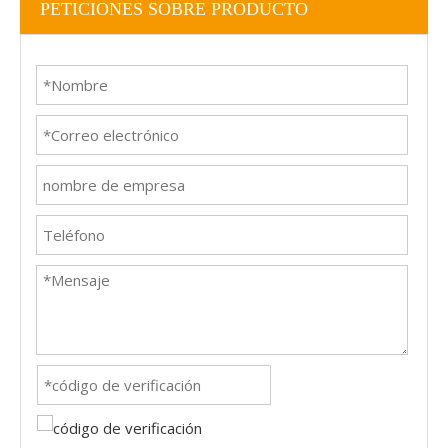
PETICIONES SOBRE PRODUCTO