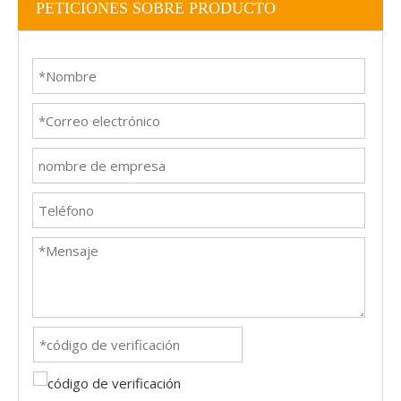
PETICIONES SOBRE PRODUCTO