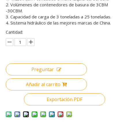
2. Volúmenes de contenedores de basura de 3CBM
-30CBM.
3. Capacidad de carga de 3 toneladas a 25 toneladas.
4. Sistema hidráulico de las mejores marcas de China.
Cantidad:
Preguntar
Añadir al carrito
Exportación PDF