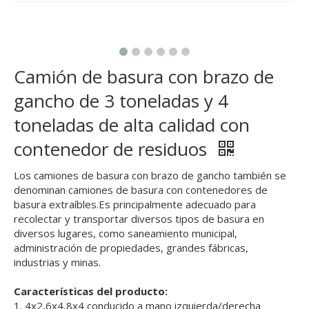
Camión de basura con brazo de
gancho de 3 toneladas y 4
toneladas de alta calidad con
contenedor de residuos
Los camiones de basura con brazo de gancho también se
denominan camiones de basura con contenedores de
basura extraíbles.Es principalmente adecuado para
recolectar y transportar diversos tipos de basura en
diversos lugares, como saneamiento municipal,
administración de propiedades, grandes fábricas,
industrias y minas.
Características del producto:
1. 4x2,6x4,8x4 conducido a mano izquierda/derecha