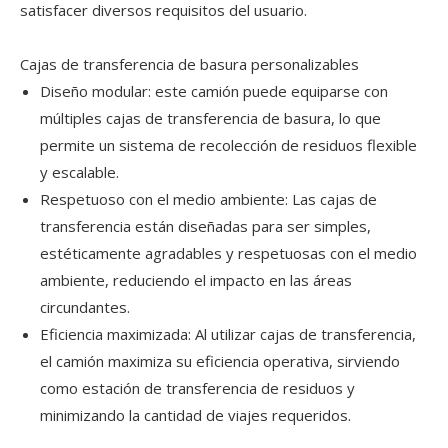
satisfacer diversos requisitos del usuario.
Cajas de transferencia de basura personalizables
Diseño modular: este camión puede equiparse con
múltiples cajas de transferencia de basura, lo que
permite un sistema de recolección de residuos flexible
y escalable.
Respetuoso con el medio ambiente: Las cajas de
transferencia están diseñadas para ser simples,
estéticamente agradables y respetuosas con el medio
ambiente, reduciendo el impacto en las áreas
circundantes.
Eficiencia maximizada: Al utilizar cajas de transferencia,
el camión maximiza su eficiencia operativa, sirviendo
como estación de transferencia de residuos y
minimizando la cantidad de viajes requeridos.