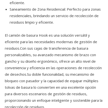
eficiente.
Saneamiento de Zona Residencial: Perfecto para zonas
residenciales, brindando un servicio de recolección de
residuos limpio y eficiente.
El camión de basura Hook es una solución versátil y
eficiente para las necesidades modernas de gestión de
residuos.Con sus cajas de transferencia de basura
personalizables, su avanzado mecanismo de brazo con
gancho y su diseño ergonómico, ofrece un alto nivel de
conveniencia y eficiencia en las operaciones de recolección
de desechos.Su doble funcionalidad, su mecanismo de
bloqueo con pasador y la capacidad de equipar múltiples
tolvas de basura lo convierten en una excelente opción
para diversos escenarios de gestión de residuos,
proporcionando un enfoque inteligente y sostenible para la
recolección de residuos.