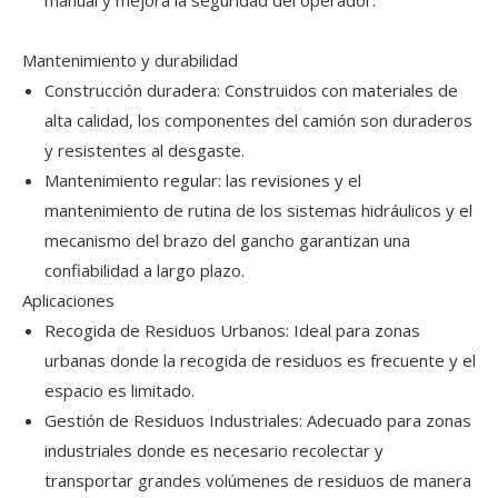
Mantenimiento y durabilidad
Construcción duradera: Construidos con materiales de
alta calidad, los componentes del camión son duraderos
y resistentes al desgaste.
Mantenimiento regular: las revisiones y el
mantenimiento de rutina de los sistemas hidráulicos y el
mecanismo del brazo del gancho garantizan una
confiabilidad a largo plazo.
Aplicaciones
Recogida de Residuos Urbanos: Ideal para zonas
urbanas donde la recogida de residuos es frecuente y el
espacio es limitado.
Gestión de Residuos Industriales: Adecuado para zonas
industriales donde es necesario recolectar y
transportar grandes volúmenes de residuos de manera