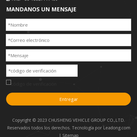
MANDANOS UN MENSAJE
Entregar
Copyright © 2023 CHUSHENG VEHICLE GROUP CO.,LTD.
Reservados todos los derechos. Tecnología por
Leadong.com
|
Sitemap