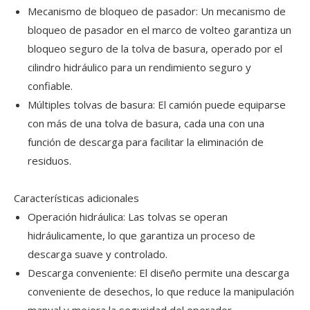
Mecanismo de bloqueo de pasador: Un mecanismo de
bloqueo de pasador en el marco de volteo garantiza un
bloqueo seguro de la tolva de basura, operado por el
cilindro hidráulico para un rendimiento seguro y
confiable.
Múltiples tolvas de basura: El camión puede equiparse
con más de una tolva de basura, cada una con una
función de descarga para facilitar la eliminación de
residuos.
Características adicionales
Operación hidráulica: Las tolvas se operan
hidráulicamente, lo que garantiza un proceso de
descarga suave y controlado.
Descarga conveniente: El diseño permite una descarga
conveniente de desechos, lo que reduce la manipulación
manual y mejora la seguridad del operador.