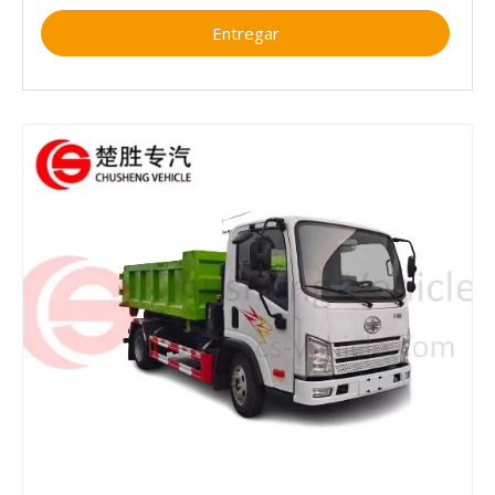
Entregar