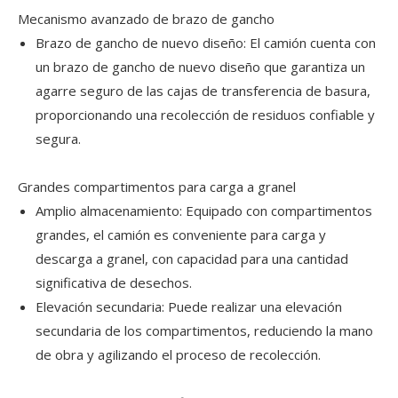
Mecanismo avanzado de brazo de gancho
Brazo de gancho de nuevo diseño: El camión cuenta con
un brazo de gancho de nuevo diseño que garantiza un
agarre seguro de las cajas de transferencia de basura,
proporcionando una recolección de residuos confiable y
segura.
Grandes compartimentos para carga a granel
Amplio almacenamiento: Equipado con compartimentos
grandes, el camión es conveniente para carga y
descarga a granel, con capacidad para una cantidad
significativa de desechos.
Elevación secundaria: Puede realizar una elevación
secundaria de los compartimentos, reduciendo la mano
de obra y agilizando el proceso de recolección.