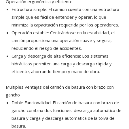
Operación ergonómica y eficiente
Estructura simple: El camión cuenta con una estructura
simple que es fácil de entender y operar, lo que
minimiza la capacitación requerida por los operadores.
Operación estable: Centrándose en la estabilidad, el
camión proporciona una operación suave y segura,
reduciendo el riesgo de accidentes.
Carga y descarga de alta eficiencia: Los sistemas
hidráulicos permiten una carga y descarga rápida y
eficiente, ahorrando tiempo y mano de obra.
Múltiples ventajas del camión de basura con brazo con
gancho
Doble Funcionalidad: El camión de basura con brazo de
gancho combina dos funciones: descarga automática de
basura y carga y descarga automática de la tolva de
basura.