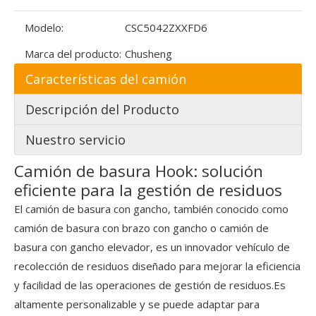
Modelo:
CSC5042ZXXFD6
Marca del producto:
Chusheng
Características del camión
Descripción del Producto
Nuestro servicio
Camión de basura Hook: solución
eficiente para la gestión de residuos
El camión de basura con gancho, también conocido como
camión de basura con brazo con gancho o camión de
basura con gancho elevador, es un innovador vehículo de
recolección de residuos diseñado para mejorar la eficiencia
y facilidad de las operaciones de gestión de residuos.Es
altamente personalizable y se puede adaptar para