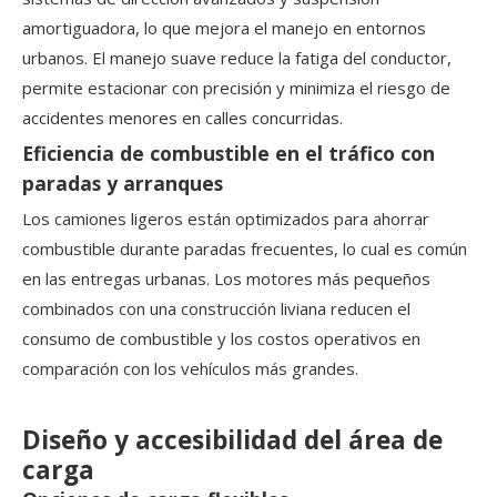
amortiguadora, lo que mejora el manejo en entornos
urbanos. El manejo suave reduce la fatiga del conductor,
permite estacionar con precisión y minimiza el riesgo de
accidentes menores en calles concurridas.
Eficiencia de combustible en el tráfico con
paradas y arranques
Los camiones ligeros están optimizados para ahorrar
combustible durante paradas frecuentes, lo cual es común
en las entregas urbanas. Los motores más pequeños
combinados con una construcción liviana reducen el
consumo de combustible y los costos operativos en
comparación con los vehículos más grandes.
Diseño y accesibilidad del área de
carga