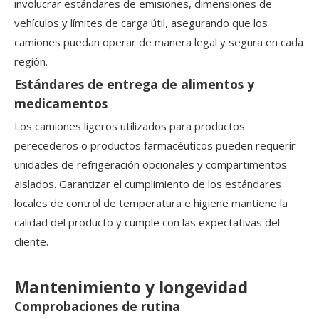
involucrar estándares de emisiones, dimensiones de
vehículos y límites de carga útil, asegurando que los
camiones puedan operar de manera legal y segura en cada
región.
Estándares de entrega de alimentos y
medicamentos
Los camiones ligeros utilizados para productos
perecederos o productos farmacéuticos pueden requerir
unidades de refrigeración opcionales y compartimentos
aislados. Garantizar el cumplimiento de los estándares
locales de control de temperatura e higiene mantiene la
calidad del producto y cumple con las expectativas del
cliente.
Mantenimiento y longevidad
Comprobaciones de rutina