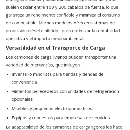
suelen oscilar entre 100 y 200 caballos de fuerza, lo que
garantiza un rendimiento confiable y minimiza el consumo
de combustible. Muchos modelos ofrecen sistemas de
propulsión diésel o híbridos para optimizar la rentabilidad
operativa y el impacto medioambiental.
Versatilidad en el Transporte de Carga
Los camiones de carga livianos pueden transportar una
variedad de mercancías, que incluyen:
Inventario minorista para tiendas y tiendas de
conveniencia.
Alimentos perecederos con unidades de refrigeración
opcionales.
Muebles y pequeños electrodomésticos.
Equipos y repuestos para empresas de servicios.
La adaptabilidad de los camiones de carga ligeros los hace