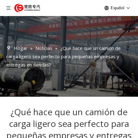
Español
Hogar
»
Noticias
»
¿Qué hace que un camión de
carga ligero sea perfecto para pequeñas empresas y
entregas en tiendas?
¿Qué hace que un camión de
carga ligero sea perfecto para
pequeñas empresas y entregas