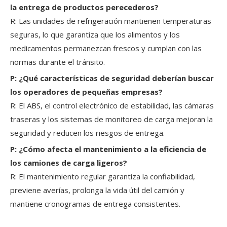
la entrega de productos perecederos?
R: Las unidades de refrigeración mantienen temperaturas
seguras, lo que garantiza que los alimentos y los
medicamentos permanezcan frescos y cumplan con las
normas durante el tránsito.
P: ¿Qué características de seguridad deberían buscar
los operadores de pequeñas empresas?
R: El ABS, el control electrónico de estabilidad, las cámaras
traseras y los sistemas de monitoreo de carga mejoran la
seguridad y reducen los riesgos de entrega.
P: ¿Cómo afecta el mantenimiento a la eficiencia de
los camiones de carga ligeros?
R: El mantenimiento regular garantiza la confiabilidad,
previene averías, prolonga la vida útil del camión y
mantiene cronogramas de entrega consistentes.