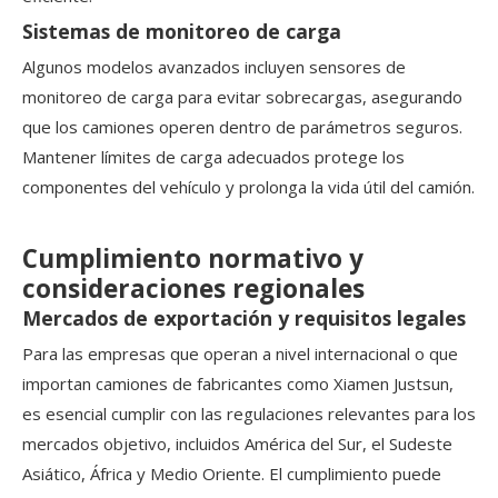
Sistemas de monitoreo de carga
Algunos modelos avanzados incluyen sensores de
monitoreo de carga para evitar sobrecargas, asegurando
que los camiones operen dentro de parámetros seguros.
Mantener límites de carga adecuados protege los
componentes del vehículo y prolonga la vida útil del camión.
Cumplimiento normativo y
consideraciones regionales
Mercados de exportación y requisitos legales
Para las empresas que operan a nivel internacional o que
importan camiones de fabricantes como Xiamen Justsun,
es esencial cumplir con las regulaciones relevantes para los
mercados objetivo, incluidos América del Sur, el Sudeste
Asiático, África y Medio Oriente. El cumplimiento puede