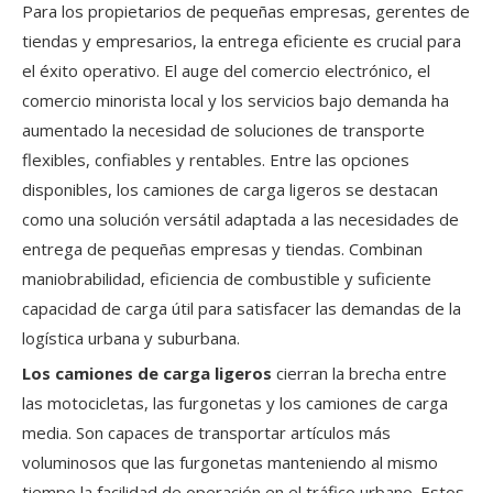
Para los propietarios de pequeñas empresas, gerentes de
tiendas y empresarios, la entrega eficiente es crucial para
el éxito operativo. El auge del comercio electrónico, el
comercio minorista local y los servicios bajo demanda ha
aumentado la necesidad de soluciones de transporte
flexibles, confiables y rentables. Entre las opciones
disponibles, los camiones de carga ligeros se destacan
como una solución versátil adaptada a las necesidades de
entrega de pequeñas empresas y tiendas. Combinan
maniobrabilidad, eficiencia de combustible y suficiente
capacidad de carga útil para satisfacer las demandas de la
logística urbana y suburbana.
Los camiones de carga ligeros
cierran la brecha entre
las motocicletas, las furgonetas y los camiones de carga
media. Son capaces de transportar artículos más
voluminosos que las furgonetas manteniendo al mismo
tiempo la facilidad de operación en el tráfico urbano. Estos