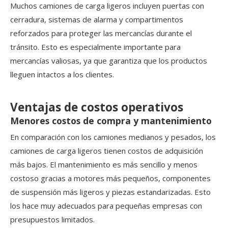
Muchos camiones de carga ligeros incluyen puertas con
cerradura, sistemas de alarma y compartimentos
reforzados para proteger las mercancías durante el
tránsito. Esto es especialmente importante para
mercancías valiosas, ya que garantiza que los productos
lleguen intactos a los clientes.
Ventajas de costos operativos
Menores costos de compra y mantenimiento
En comparación con los camiones medianos y pesados, los
camiones de carga ligeros tienen costos de adquisición
más bajos. El mantenimiento es más sencillo y menos
costoso gracias a motores más pequeños, componentes
de suspensión más ligeros y piezas estandarizadas. Esto
los hace muy adecuados para pequeñas empresas con
presupuestos limitados.