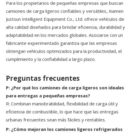
Para los propietarios de pequeñas empresas que buscan
camiones de carga ligeros confiables y versátiles, Xiamen
Justsun Intelligent Equipment Co., Ltd. ofrece vehículos de
alta calidad diseñados para brindar eficiencia, durabilidad y
adaptabilidad en los mercados globales. Asociarse con un
fabricante experimentado garantiza que las empresas
obtengan vehículos optimizados para la productividad, el
cumplimiento y la confiabilidad a largo plazo.
Preguntas frecuentes
P: ¿Por qué los camiones de carga ligeros son ideales
para entregas a pequeñas empresas?
R: Combinan maniobrabilidad, flexibilidad de carga útil y
eficiencia de combustible, lo que hace que las entregas
urbanas frecuentes sean más fáciles y rentables.
P: ¿Cómo mejoran los camiones ligeros refrigerados