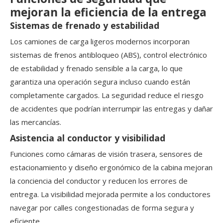
mejoran la eficiencia de la entrega
Sistemas de frenado y estabilidad
Los camiones de carga ligeros modernos incorporan
sistemas de frenos antibloqueo (ABS), control electrónico
de estabilidad y frenado sensible a la carga, lo que
garantiza una operación segura incluso cuando están
completamente cargados. La seguridad reduce el riesgo
de accidentes que podrían interrumpir las entregas y dañar
las mercancías.
Asistencia al conductor y visibilidad
Funciones como cámaras de visión trasera, sensores de
estacionamiento y diseño ergonómico de la cabina mejoran
la conciencia del conductor y reducen los errores de
entrega. La visibilidad mejorada permite a los conductores
navegar por calles congestionadas de forma segura y
eficiente.