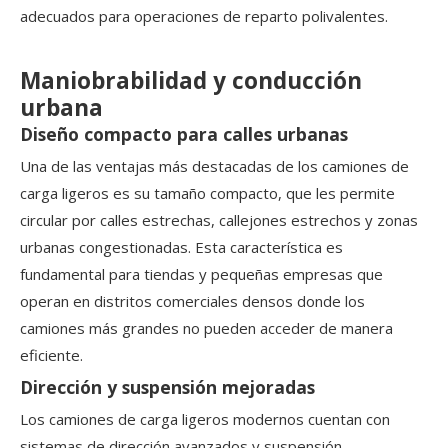
adecuados para operaciones de reparto polivalentes.
Maniobrabilidad y conducción
urbana
Diseño compacto para calles urbanas
Una de las ventajas más destacadas de los camiones de
carga ligeros es su tamaño compacto, que les permite
circular por calles estrechas, callejones estrechos y zonas
urbanas congestionadas. Esta característica es
fundamental para tiendas y pequeñas empresas que
operan en distritos comerciales densos donde los
camiones más grandes no pueden acceder de manera
eficiente.
Dirección y suspensión mejoradas
Los camiones de carga ligeros modernos cuentan con
sistemas de dirección avanzados y suspensión