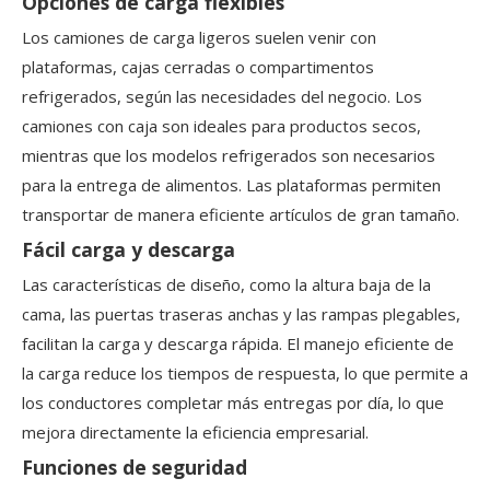
Opciones de carga flexibles
Los camiones de carga ligeros suelen venir con
plataformas, cajas cerradas o compartimentos
refrigerados, según las necesidades del negocio. Los
camiones con caja son ideales para productos secos,
mientras que los modelos refrigerados son necesarios
para la entrega de alimentos. Las plataformas permiten
transportar de manera eficiente artículos de gran tamaño.
Fácil carga y descarga
Las características de diseño, como la altura baja de la
cama, las puertas traseras anchas y las rampas plegables,
facilitan la carga y descarga rápida. El manejo eficiente de
la carga reduce los tiempos de respuesta, lo que permite a
los conductores completar más entregas por día, lo que
mejora directamente la eficiencia empresarial.
Funciones de seguridad