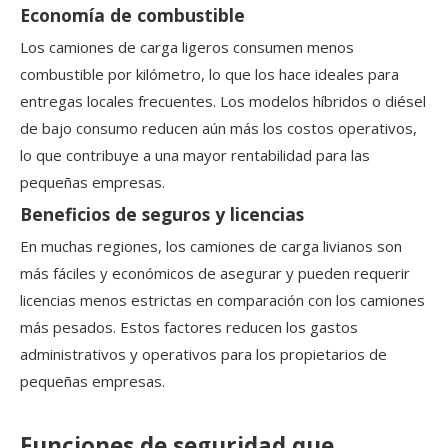
Economía de combustible
Los camiones de carga ligeros consumen menos
combustible por kilómetro, lo que los hace ideales para
entregas locales frecuentes. Los modelos híbridos o diésel
de bajo consumo reducen aún más los costos operativos,
lo que contribuye a una mayor rentabilidad para las
pequeñas empresas.
Beneficios de seguros y licencias
En muchas regiones, los camiones de carga livianos son
más fáciles y económicos de asegurar y pueden requerir
licencias menos estrictas en comparación con los camiones
más pesados. Estos factores reducen los gastos
administrativos y operativos para los propietarios de
pequeñas empresas.
Funciones de seguridad que