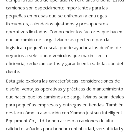
camiones son especialmente importantes para las
pequeñas empresas que se enfrentan a entregas
frecuentes, calendarios ajustados y presupuestos
operativos limitados. Comprender los factores que hacen
que un camión de carga liviano sea perfecto para la
logística a pequeña escala puede ayudar a los dueños de
negocios a seleccionar vehículos que maximicen la
eficiencia, reduzcan costos y garanticen la satisfacción del
cliente.
Esta guía explora las características, consideraciones de
diseño, ventajas operativas y prácticas de mantenimiento
que hacen que los camiones de carga livianos sean ideales
para pequeñas empresas y entregas en tiendas. También
destaca cómo la asociación con Xiamen Justsun Intelligent
Equipment Co., Ltd. brinda acceso a camiones de alta
calidad diseñados para brindar confiabilidad, versatilidad y