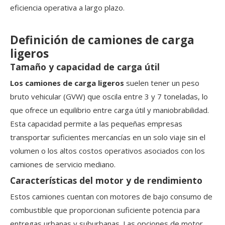
eficiencia operativa a largo plazo.
Definición de camiones de carga
ligeros
Tamaño y capacidad de carga útil
Los camiones de carga ligeros
suelen tener un peso
bruto vehicular (GVW) que oscila entre 3 y 7 toneladas, lo
que ofrece un equilibrio entre carga útil y maniobrabilidad.
Esta capacidad permite a las pequeñas empresas
transportar suficientes mercancías en un solo viaje sin el
volumen o los altos costos operativos asociados con los
camiones de servicio mediano.
Características del motor y de rendimiento
Estos camiones cuentan con motores de bajo consumo de
combustible que proporcionan suficiente potencia para
entregas urbanas y suburbanas. Las opciones de motor