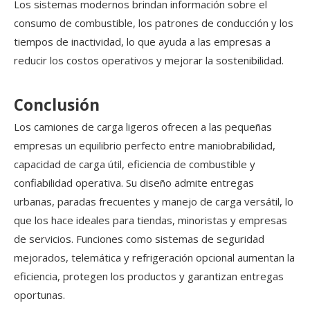
Los sistemas modernos brindan información sobre el
consumo de combustible, los patrones de conducción y los
tiempos de inactividad, lo que ayuda a las empresas a
reducir los costos operativos y mejorar la sostenibilidad.
Conclusión
Los camiones de carga ligeros ofrecen a las pequeñas
empresas un equilibrio perfecto entre maniobrabilidad,
capacidad de carga útil, eficiencia de combustible y
confiabilidad operativa. Su diseño admite entregas
urbanas, paradas frecuentes y manejo de carga versátil, lo
que los hace ideales para tiendas, minoristas y empresas
de servicios. Funciones como sistemas de seguridad
mejorados, telemática y refrigeración opcional aumentan la
eficiencia, protegen los productos y garantizan entregas
oportunas.