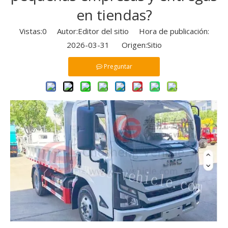
en tiendas?
Vistas:
0
Autor:Editor del sitio Hora de publicación:
2026-03-31 Origen:
Sitio
Preguntar