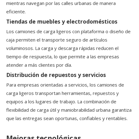
mientras navegan por las calles urbanas de manera
eficiente.
Tiendas de muebles y electrodomésticos
Los camiones de carga ligeros con plataforma o diseño de
caja permiten el transporte seguro de artículos
voluminosos. La carga y descarga rápidas reducen el
tiempo de respuesta, lo que permite a las empresas
atender a más clientes por día.
Distribución de repuestos y servicios
Para empresas orientadas a servicios, los camiones de
carga ligeros transportan herramientas, repuestos y
equipos a los lugares de trabajo. La combinación de
flexibilidad de carga útil y maniobrabilidad urbana garantiza
que las entregas sean oportunas, confiables y rentables.
Mejoras tecnológicas