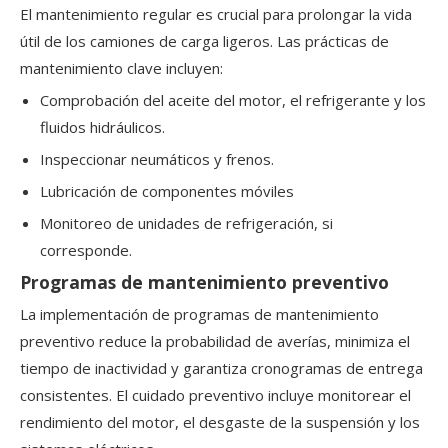
El mantenimiento regular es crucial para prolongar la vida
útil de los camiones de carga ligeros. Las prácticas de
mantenimiento clave incluyen:
Comprobación del aceite del motor, el refrigerante y los
fluidos hidráulicos.
Inspeccionar neumáticos y frenos.
Lubricación de componentes móviles
Monitoreo de unidades de refrigeración, si
corresponde.
Programas de mantenimiento preventivo
La implementación de programas de mantenimiento
preventivo reduce la probabilidad de averías, minimiza el
tiempo de inactividad y garantiza cronogramas de entrega
consistentes. El cuidado preventivo incluye monitorear el
rendimiento del motor, el desgaste de la suspensión y los