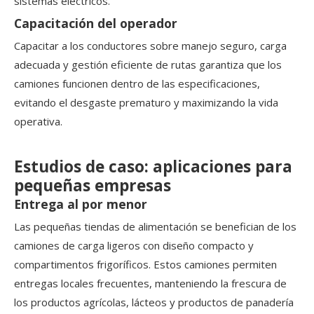
sistemas eléctricos.
Capacitación del operador
Capacitar a los conductores sobre manejo seguro, carga
adecuada y gestión eficiente de rutas garantiza que los
camiones funcionen dentro de las especificaciones,
evitando el desgaste prematuro y maximizando la vida
operativa.
Estudios de caso: aplicaciones para
pequeñas empresas
Entrega al por menor
Las pequeñas tiendas de alimentación se benefician de los
camiones de carga ligeros con diseño compacto y
compartimentos frigoríficos. Estos camiones permiten
entregas locales frecuentes, manteniendo la frescura de
los productos agrícolas, lácteos y productos de panadería