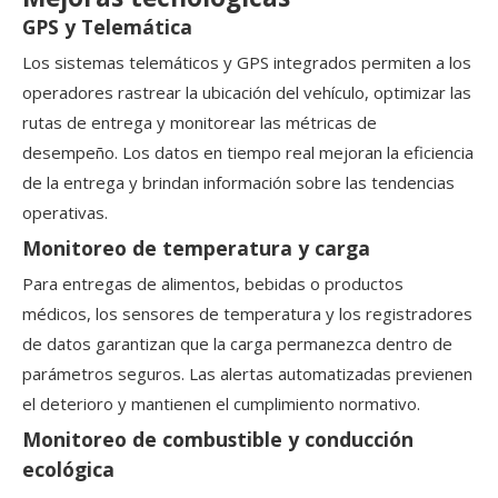
GPS y Telemática
Los sistemas telemáticos y GPS integrados permiten a los
operadores rastrear la ubicación del vehículo, optimizar las
rutas de entrega y monitorear las métricas de
desempeño. Los datos en tiempo real mejoran la eficiencia
de la entrega y brindan información sobre las tendencias
operativas.
Monitoreo de temperatura y carga
Para entregas de alimentos, bebidas o productos
médicos, los sensores de temperatura y los registradores
de datos garantizan que la carga permanezca dentro de
parámetros seguros. Las alertas automatizadas previenen
el deterioro y mantienen el cumplimiento normativo.
Monitoreo de combustible y conducción
ecológica